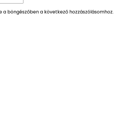
 a böngészőben a következő hozzászólásomhoz.