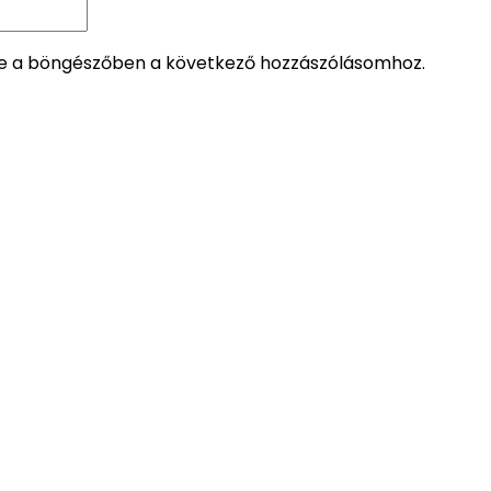
 a böngészőben a következő hozzászólásomhoz.